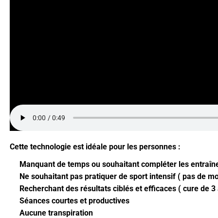
Cette technologie est idéale pour les personnes :
Manquant de temps ou souhaitant compléter les entraîn
Ne souhaitant pas pratiquer de sport intensif ( pas de 
Recherchant des résultats ciblés et efficaces ( cure de 3 
Séances courtes et productives
Aucune transpiration