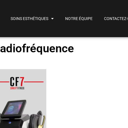
SOINS ESTHÉTIQUES
NOTRE ÉQUIPE
CONTACTEZ
Radiofréquence