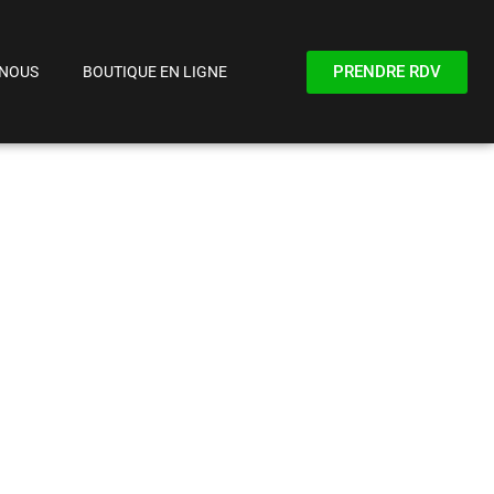
PRENDRE RDV
-NOUS
BOUTIQUE EN LIGNE