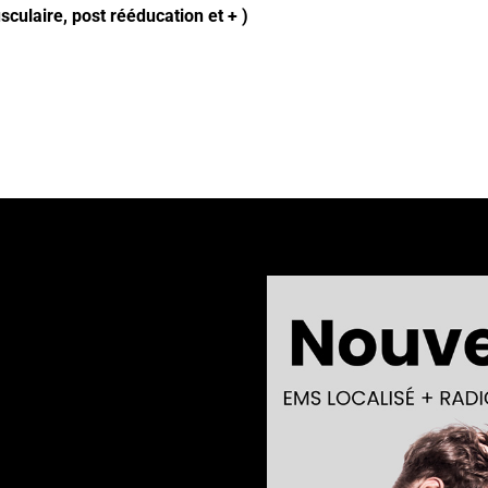
culaire, post rééducation et + )