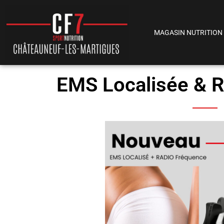
MAGASIN NUTRITION
EMS Localisée & 