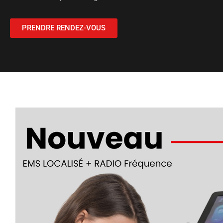
PRENDRE RENDEZ-VOUS