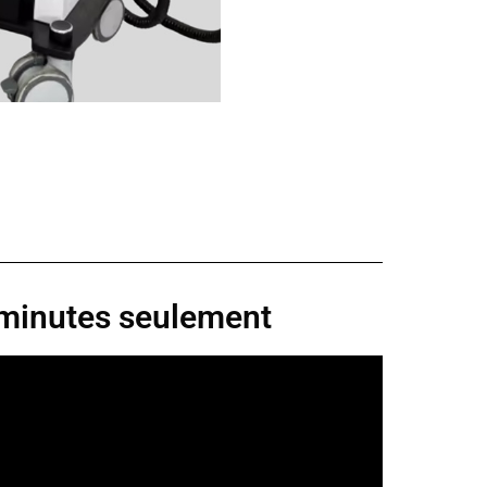
 minutes seulement