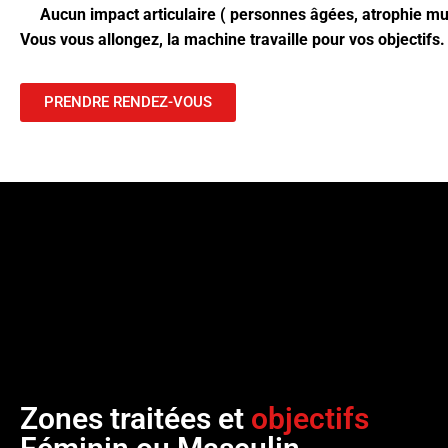
Aucun impact articulaire ( personnes âgées, atrophie mus
Vous vous allongez, la machine travaille pour vos objectifs.
PRENDRE RENDEZ-VOUS
Zones traitées et
objectifs