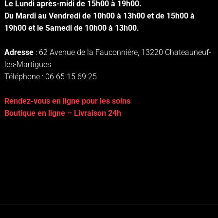
Le Lundi après-midi de 15h00 à 19h00.
Du Mardi au Vendredi de 10h00 à 13h00 et de 15h00 à
19h00 et le Samedi de 10h00 à 13h00.
Adresse
: 62 Avenue de la Fauconnière, 13220 Chateauneuf-
les-Martigues
Téléphone : 06 65 15 69 25
Rendez-vous en ligne pour les soins
Boutique en ligne – Livraison 24h