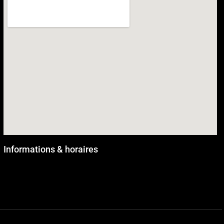
Informations & horaires