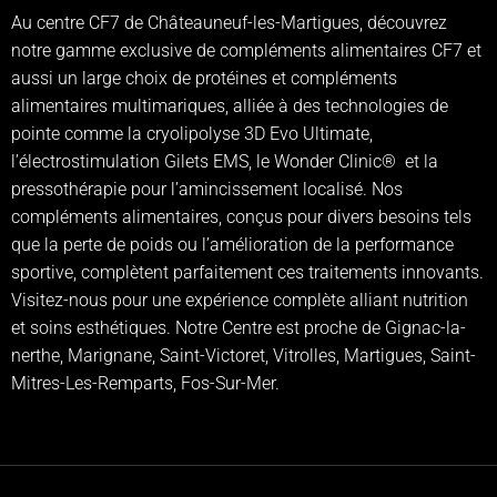
Au centre CF7 de Châteauneuf-les-Martigues, découvrez
notre gamme exclusive de compléments alimentaires CF7 et
aussi un large choix de protéines et compléments
alimentaires multimariques, alliée à des technologies de
pointe comme la cryolipolyse 3D Evo Ultimate,
l’électrostimulation Gilets EMS, le Wonder Clinic® et la
pressothérapie pour l’amincissement localisé. Nos
compléments alimentaires, conçus pour divers besoins tels
que la perte de poids ou l’amélioration de la performance
sportive, complètent parfaitement ces traitements innovants.
Visitez-nous pour une expérience complète alliant nutrition
et soins esthétiques. Notre Centre est proche de Gignac-la-
nerthe, Marignane, Saint-Victoret, Vitrolles, Martigues, Saint-
Mitres-Les-Remparts, Fos-Sur-Mer.