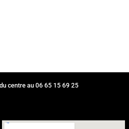
 du centre au 06 65 15 69 25