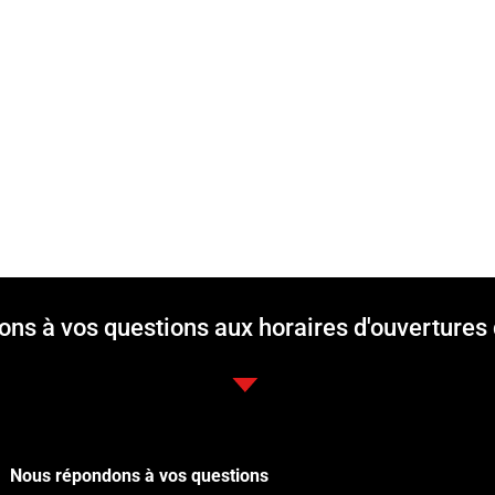
ons à vos questions aux horaires d'ouvertures
Nous répondons à vos questions